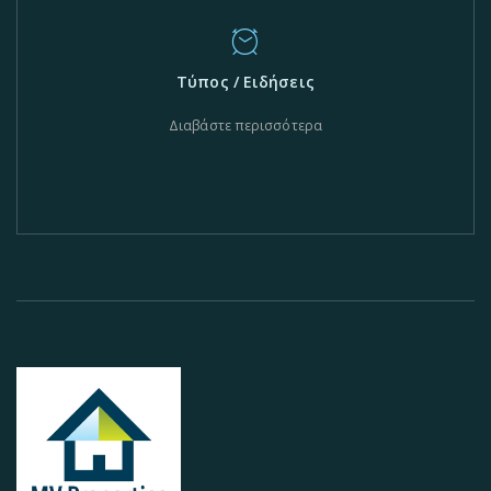
Τύπος / Ειδήσεις
Διαβάστε περισσότερα