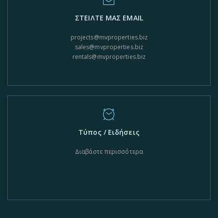
ΣΤΕΙΛΤΕ ΜΑΣ EMAIL
projects@mvproperties.biz
sales@mvproperties.biz
rentals@mvproperties.biz
Τύπος / Ειδήσεις
Διαβάστε περισσότερα