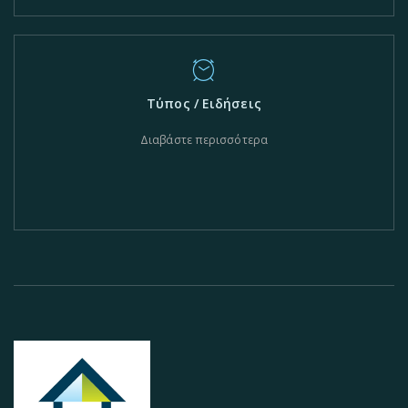
Τύπος / Ειδήσεις
Διαβάστε περισσότερα