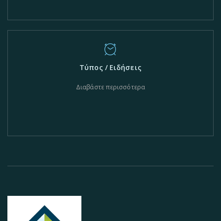
Τύπος / Ειδήσεις
Διαβάστε περισσότερα