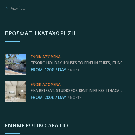
Ακινήτα
ΠΡΌΣΦΑΤΗ ΚΑΤΑΧΏΡΗΣΗ
ΕΝΟΙΚΙΑΖΌΜΕΝΑ
TESORO HOLIDAY HOUSES TO RENT IN FRIKES, ITHACA GREECE IDMVR002FRI
FROM 120€ / DAY
/ MONTH
ΕΝΟΙΚΙΑΖΌΜΕΝΑ
FIKA RETREAT: STUDIO FOR RENT IN FRIKES, ITHACA GREECE IDMVR005FRI
FROM 200€ / DAY
/ MONTH
ΕΝΗΜΕΡΩΤΙΚΌ ΔΕΛΤΊΟ